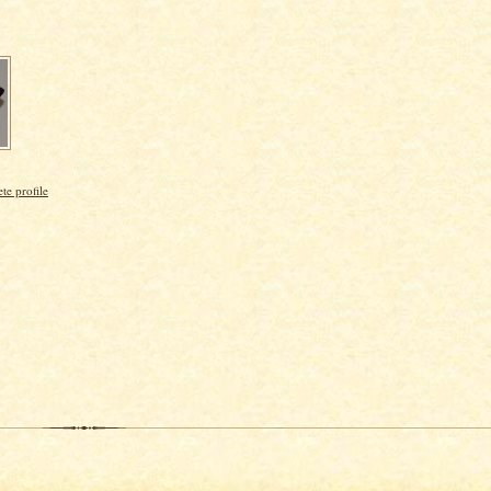
e profile